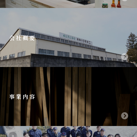
会社概要
事業内容