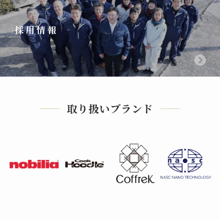
採用情報
取り扱いブランド