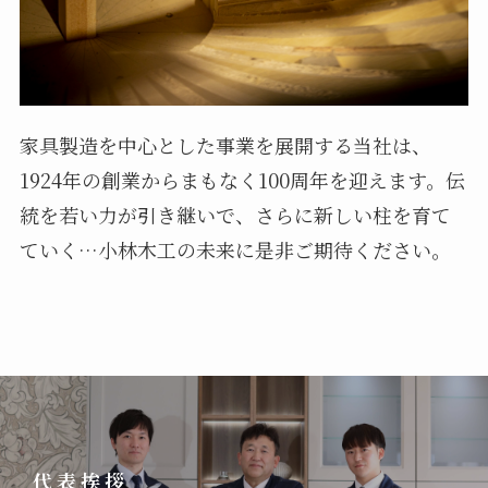
家具製造を中心とした事業を展開する当社は、
1924年の創業からまもなく100周年を迎えます。伝
統を若い力が引き継いで、さらに新しい柱を育て
ていく…小林木工の未来に是非ご期待ください。
代表挨拶