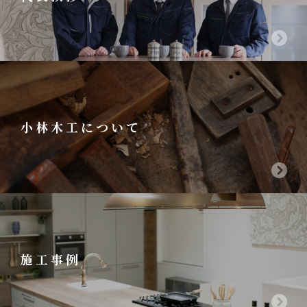
小林木工について
施工事例