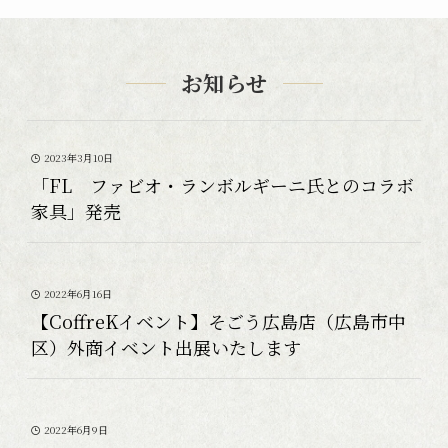
お知らせ
2023年3月10日
「FL ファビオ・ランボルギーニ氏とのコラボ
家具」発売
2022年6月16日
【CoffreKイベント】そごう広島店（広島市中
区）外商イベント出展いたします
2022年6月9日