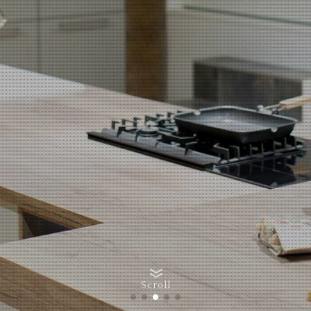
Scroll