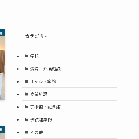
他
カテゴリー
学校
病院・介護施設
ホテル・旅館
商業施設
美術館・記念館
伝統建築物
他
その他