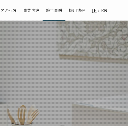
JP
EN
アクセス
事業内容
施工事例
採用情報