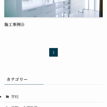
施工事例⑪
1
カテゴリー
学校