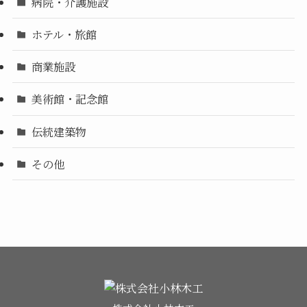
病院・介護施設
ホテル・旅館
商業施設
美術館・記念館
伝統建築物
その他